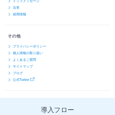
トップメッセージ
沿革
採用情報
その他
プライバシーポリシー
個人情報の取り扱い
よくあるご質問
サイトマップ
ブログ
公式Twitter
導入フロー