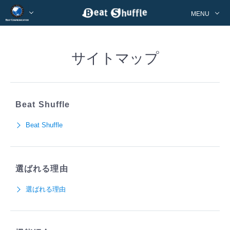
MENU
サイトマップ
Beat Shuffle
Beat Shuffle
選ばれる理由
選ばれる理由