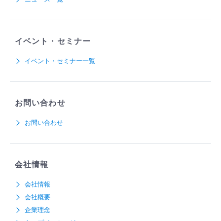
イベント・セミナー
イベント・セミナー一覧
お問い合わせ
お問い合わせ
会社情報
会社情報
会社概要
企業理念