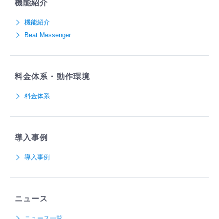
機能紹介
機能紹介
Beat Messenger
料金体系・動作環境
料金体系
導入事例
導入事例
ニュース
ニュース一覧