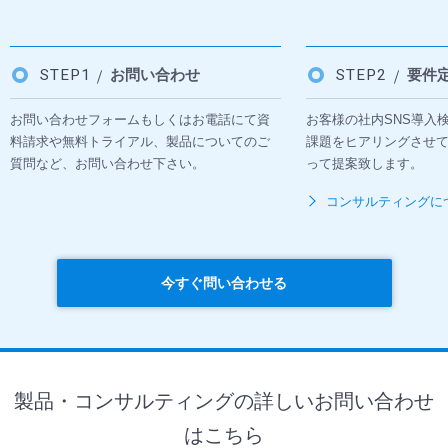
STEP1
お問い合わせ
STEP2
要件
お問い合わせフォームもしくはお電話にて資
お客様の社内SNS導入
料請求や無料トライアル、製品についてのご
課題をヒアリングさせ
質問など、お問い合わせ下さい。
って提案致します。
コンサルティングに
今すぐ問い合わせる
製品・コンサルティングの詳しいお問い合わせ
はこちら