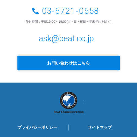
03-6721-0658
受付時間：平日10:00～18:00(土・日・祝日・年末年始を除く)
ask@beat.co.jp
お問い合わせはこちら
BEAT
COMMUNICATION
プライバシーポリシー
サイトマップ