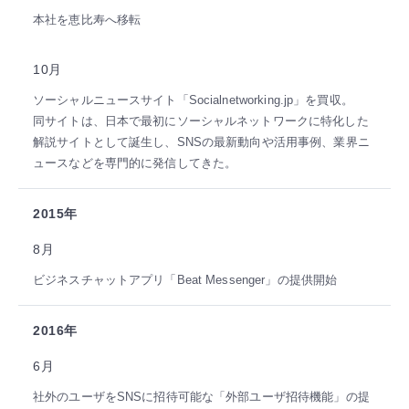
本社を恵比寿へ移転
10月
ソーシャルニュースサイト「Socialnetworking.jp」を買収。
同サイトは、日本で最初にソーシャルネットワークに特化した
解説サイトとして誕生し、SNSの最新動向や活用事例、業界ニ
ュースなどを専門的に発信してきた。
2015年
8月
ビジネスチャットアプリ「Beat Messenger」の提供開始
2016年
6月
社外のユーザをSNSに招待可能な「外部ユーザ招待機能」の提