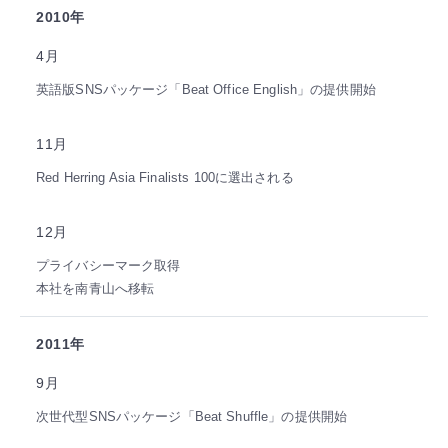
2010年
4月
英語版SNSパッケージ「Beat Office English」の提供開始
11月
Red Herring Asia Finalists 100に選出される
12月
プライバシーマーク取得
本社を南青山へ移転
2011年
9月
次世代型SNSパッケージ「Beat Shuffle」の提供開始