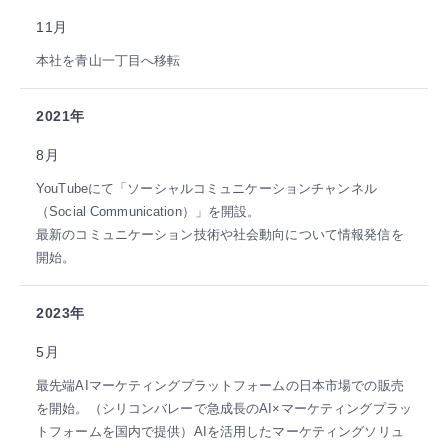
11月
本社を青山一丁目へ移転
2021年
8月
YouTubeにて「ソーシャルコミュニケーションチャンネル
（Social Communication）」を開設。
最新のコミュニケーション技術や社会動向について情報発信を
開始。
2023年
5月
最先端AIマーケティングプラットフォームの日本市場での販売
を開始。（シリコンバレーで急成長のAI×マーケティングプラッ
トフォームを国内で提供）AIを活用したマーケティングソリュ