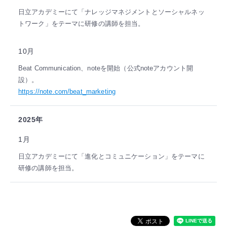
日立アカデミーにて「ナレッジマネジメントとソーシャルネッ
トワーク」をテーマに研修の講師を担当。
10月
Beat Communication、noteを開始（公式noteアカウント開
設）。
https://note.com/beat_marketing
2025年
1月
日立アカデミーにて「進化とコミュニケーション」をテーマに
研修の講師を担当。