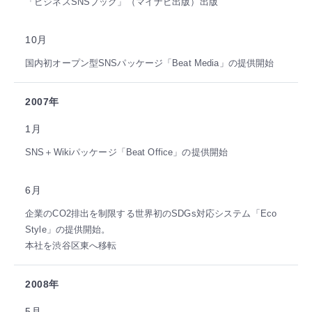
「ビジネスSNSブック」（マイナビ出版）出版
10月
国内初オープン型SNSパッケージ「Beat Media」の提供開始
2007年
1月
SNS＋Wikiパッケージ「Beat Office」の提供開始
6月
企業のCO2排出を制限する世界初のSDGs対応システム「Eco
Style」の提供開始。
本社を渋谷区東へ移転
2008年
5月