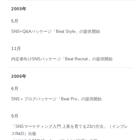
2005年
5月
SNS×Q&Aパッケージ「Beat Style」の提供開始
11月
内定者向けSNSパッケージ「Beat Recruit」の提供開始
2006年
6月
SNS＋ブログパッケージ「Beat Pro」の提供開始
9月
「SNSマーケティング入門 上客を育てる23の方法」（インプレ
スR&D）出版