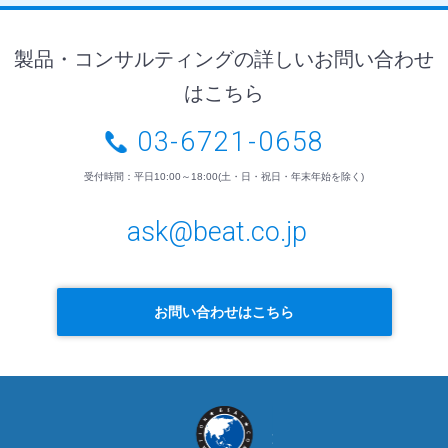
製品・コンサルティングの詳しいお問い合わせ
はこちら
03-6721-0658
受付時間：平日10:00～18:00(土・日・祝日・年末年始を除く)
ask@beat.co.jp
お問い合わせはこちら
BEAT
COMMUNICATION