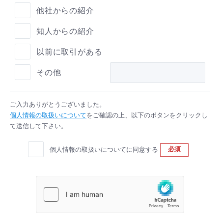
他社からの紹介
知人からの紹介
以前に取引がある
その他
ご入力ありがとうございました。
個人情報の取扱いについて
をご確認の上、以下のボタンをクリックし
て送信して下さい。
必須
個人情報の取扱いについてに同意する