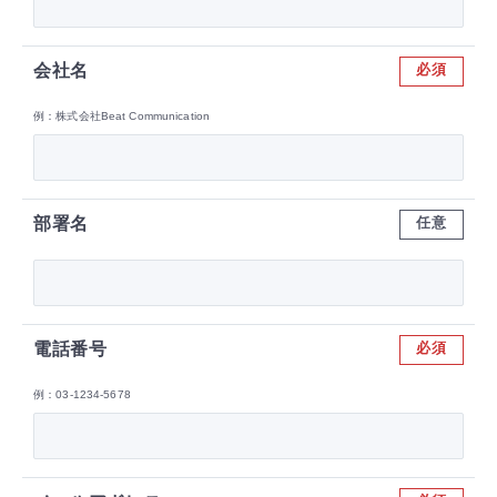
会社名
必須
例：株式会社Beat Communication
部署名
任意
電話番号
必須
例：03-1234-5678