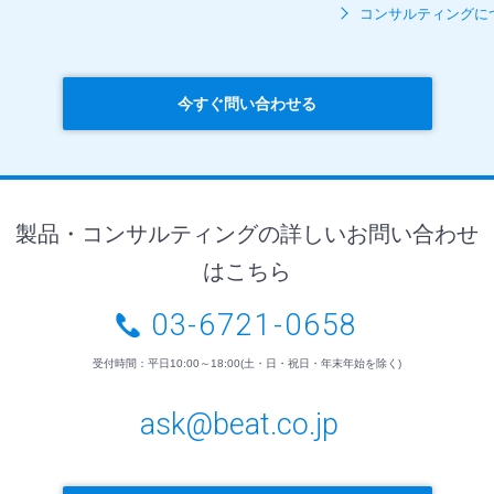
コンサルティングに
今すぐ問い合わせる
製品・コンサルティングの詳しいお問い合わせ
はこちら
03-6721-0658
受付時間：平日10:00～18:00(土・日・祝日・年末年始を除く)
ask@beat.co.jp