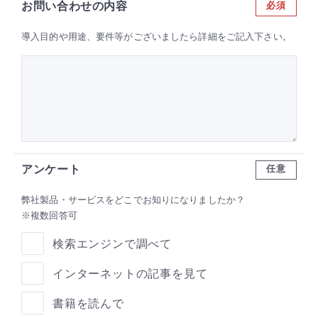
お問い合わせの内容
必須
導入目的や用途、要件等がございましたら詳細をご記入下さい。
アンケート
任意
弊社製品・サービスをどこでお知りになりましたか？
※複数回答可
検索エンジンで調べて
インターネットの記事を見て
書籍を読んで