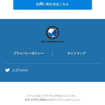
お問い合わせはこちら
BEAT
COMMUNICATION
プライバシーポリシー
サイトマップ
公式Twitter
ソーシャルネットワーキングのスペシャリスト、
SNS 大手導入実績No.1のビートコミュニケーション