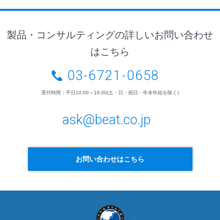
製品・コンサルティングの詳しいお問い合わせ
はこちら
03-6721-0658
受付時間：平日10:00～18:00(土・日・祝日・年末年始を除く)
ask@beat.co.jp
お問い合わせはこちら
BEAT