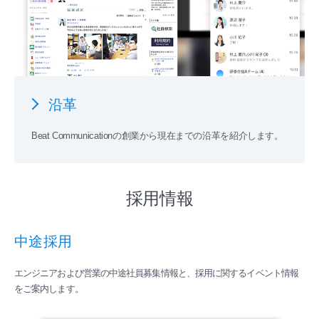
沿革
Beat Communicationの創業から現在までの沿革を紹介します。
採用情報
中途採用
エンジニアおよび営業の中途社員募集情報と、採用に関するイベント情報
をご案内します。