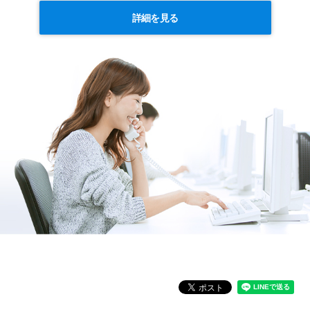
詳細を見る