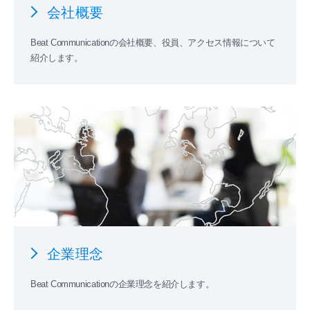
会社概要
Beat Communicationの会社概要、役員、アクセス情報について
紹介します。
企業理念
Beat Communicationの企業理念を紹介します。