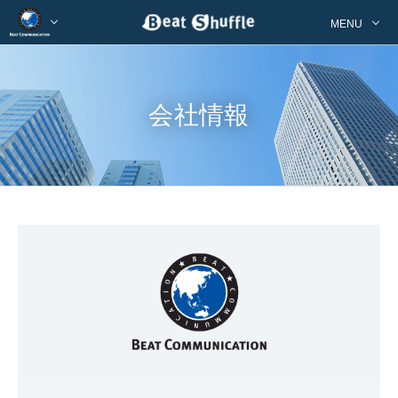
MENU
会社情報