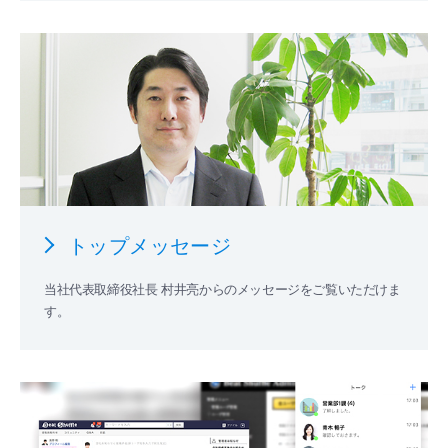
トップメッセージ
当社代表取締役社長 村井亮からのメッセージをご覧いただけま
す。