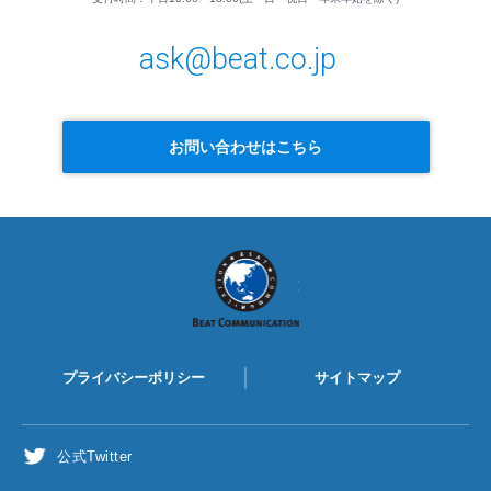
ask@beat.co.jp
お問い合わせはこちら
BEAT
COMMUNICATION
プライバシーポリシー
サイトマップ
公式Twitter