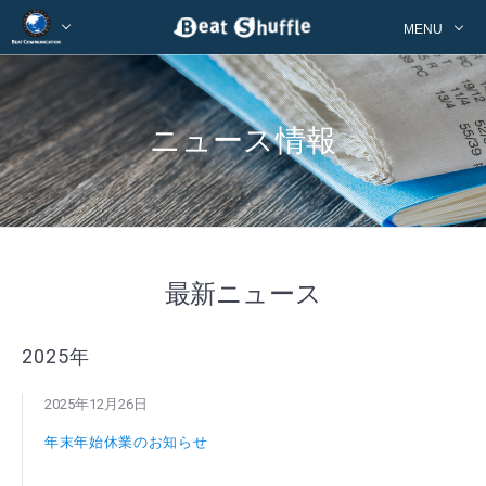
MENU
ニュース情報
最新ニュース
2025年
2025年12月26日
年末年始休業のお知らせ