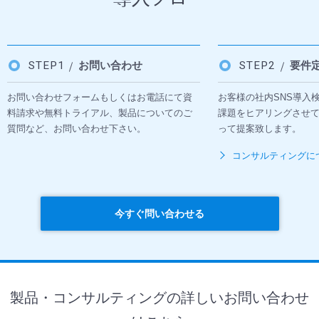
STEP1
お問い合わせ
STEP2
要件
お問い合わせフォームもしくはお電話にて資
お客様の社内SNS導入
料請求や無料トライアル、製品についてのご
課題をヒアリングさせ
質問など、お問い合わせ下さい。
って提案致します。
コンサルティングに
今すぐ問い合わせる
製品・コンサルティングの詳しいお問い合わせ