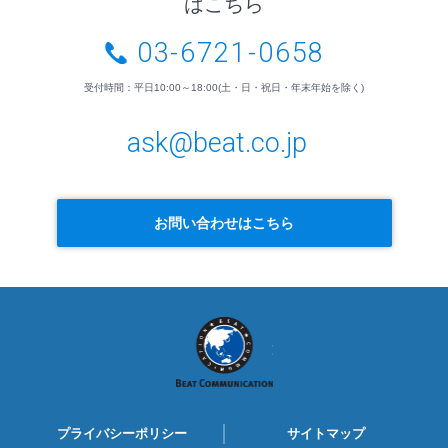
はこちら
03-6721-0658
受付時間：平日10:00～18:00(土・日・祝日・年末年始を除く)
ask@beat.co.jp
お問い合わせはこちら
BEAT
COMMUNICATION
プライバシーポリシー
サイトマップ