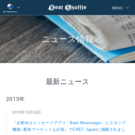
MENU
ニュース情報
最新ニュース
2015年
2015年10月20日
『企業向けメッセージアプリ「Beat Messenger」にスタンプ
機能--配布マーケットも計画』でCNET Japanに掲載されまし