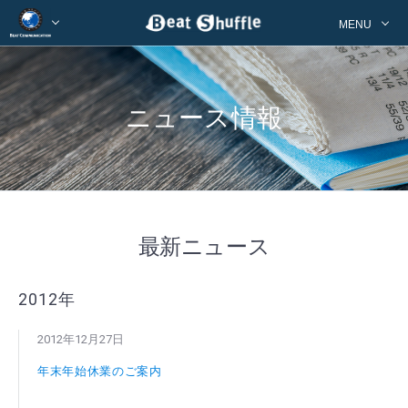
MENU
ニュース情報
最新ニュース
2012年
2012年12月27日
年末年始休業のご案内