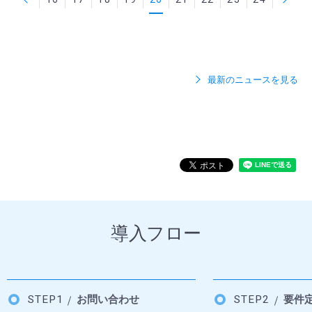
最新のニュースを見る
導入フロー
STEP1
お問い合わせ
STEP2
要件