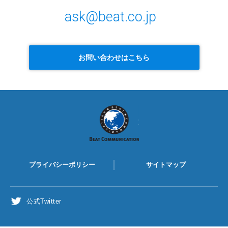
ask@beat.co.jp
お問い合わせはこちら
BEAT
COMMUNICATION
プライバシーポリシー
サイトマップ
公式Twitter