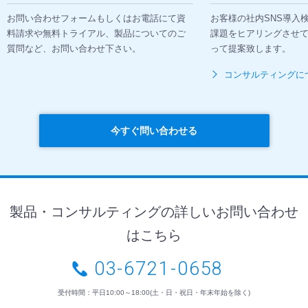
お問い合わせフォームもしくはお電話にて資
お客様の社内SNS導入
料請求や無料トライアル、製品についてのご
課題をヒアリングさせ
質問など、お問い合わせ下さい。
って提案致します。
コンサルティングに
今すぐ問い合わせる
製品・コンサルティングの詳しいお問い合わせ
はこちら
03-6721-0658
受付時間：平日10:00～18:00(土・日・祝日・年末年始を除く)