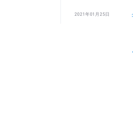
2021年01月25日
次へ