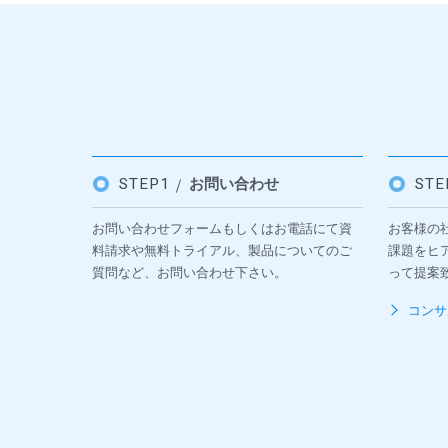
STEP1
お問い合わせ
ST
お問い合わせフォームもしくはお電話にて資
お客様の
料請求や無料トライアル、製品についてのご
課題をヒ
質問など、お問い合わせ下さい。
って提案
コンサ