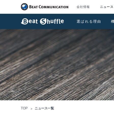
会社情報
ニュース
選ばれる理由
TOP
ニュース一覧