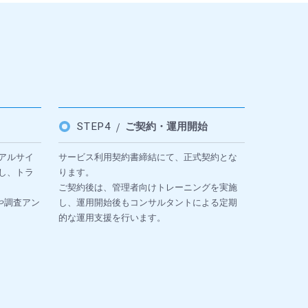
STEP4
ご契約・運用開始
アルサイ
サービス利用契約書締結にて、正式契約とな
し、トラ
ります。
ご契約後は、管理者向けトレーニングを実施
や調査アン
し、運用開始後もコンサルタントによる定期
的な運用支援を行います。