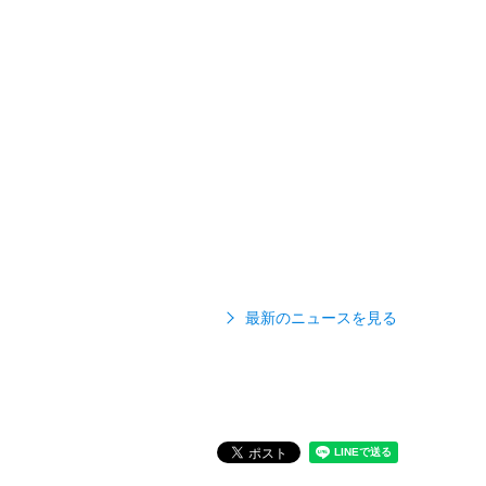
最新のニュースを見る