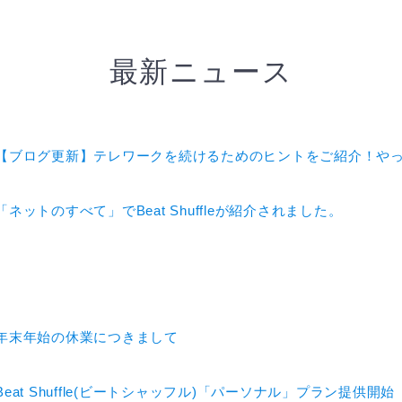
最新ニュース
【ブログ更新】テレワークを続けるためのヒントをご紹介！や
「ネットのすべて」でBeat Shuffleが紹介されました。
年末年始の休業につきまして
Beat Shuffle(ビートシャッフル)「パーソナル」プラン提供開始