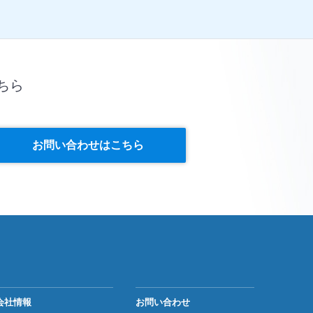
ちら
お問い合わせはこちら
会社情報
お問い合わせ