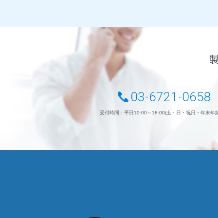
03-6721-0658
受付時間：平日10:00～18:00(土・日・祝日・年末年