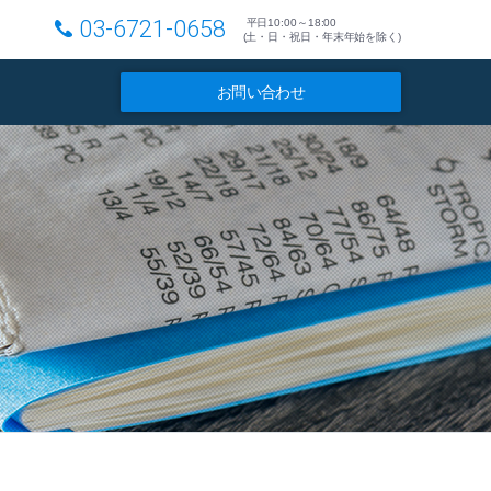
03-6721-0658
平日10:00～18:00
(土・日・祝日・年末年始を除く)
お問い合わせ