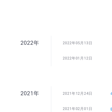
2022年
2022年05月13日
2022年01月12日
2021年
2021年12月24日
2021年02月01日