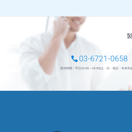
03-6721-0658
受付時間：平日10:00～18:00(土・日・祝日・年末年