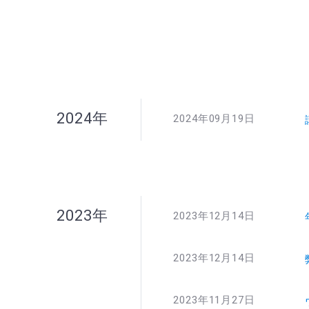
2024年
2024年09月19日
2023年
2023年12月14日
2023年12月14日
2023年11月27日