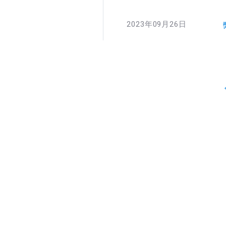
2023年09月26日
次へ