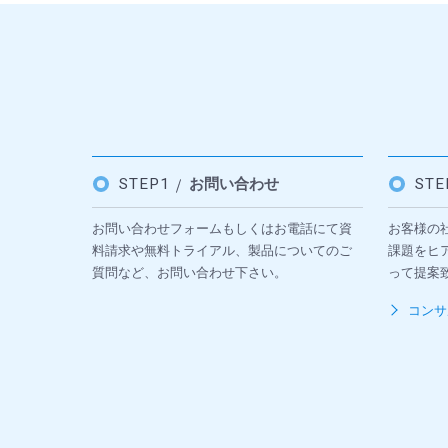
STEP1
お問い合わせ
ST
お問い合わせフォームもしくはお電話にて資
お客様の
料請求や無料トライアル、製品についてのご
課題をヒ
質問など、お問い合わせ下さい。
って提案
コンサ