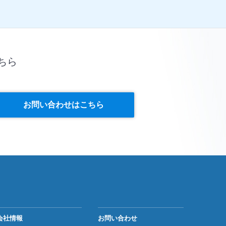
ちら
お問い合わせはこちら
会社情報
お問い合わせ