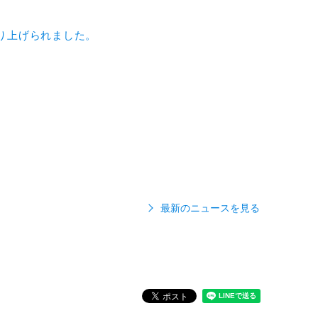
取り上げられました。
最新のニュースを見る