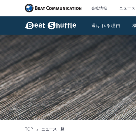
会社情報
ニュース
選ばれる理由
TOP
ニュース一覧