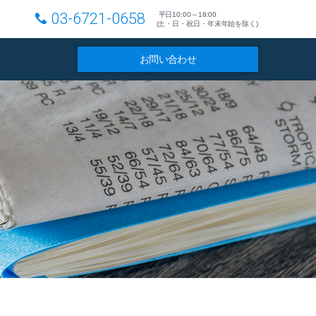
03-6721-0658
平日10:00～18:00
(土・日・祝日・年末年始を除く)
お問い合わせ