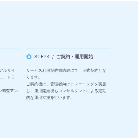
STEP4
ご契約・運用開始
アルサイ
サービス利用契約書締結にて、正式契約とな
し、トラ
ります。
ご契約後は、管理者向けトレーニングを実施
や調査アン
し、運用開始後もコンサルタントによる定期
的な運用支援を行います。