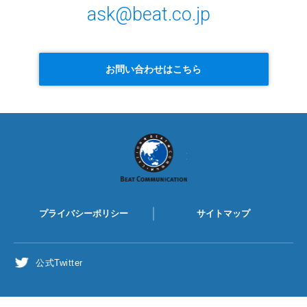
ask@beat.co.jp
お問い合わせはこちら
BEAT
COMMUNICATION
プライバシーポリシー
サイトマップ
公式Twitter