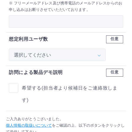
※ フリーメールアドレス及び携帯電話のメールアドレスからのお
申し込みはお断りさせていただいております。
想定利用ユーザ数
任意
訪問による製品デモ説明
任意
希望する(担当者より候補日をご連絡致しま
す)
ご入力ありがとうございました。
個人情報の取扱いについて
をご確認の上、以下のボタンをクリックし
て送信して下さい。