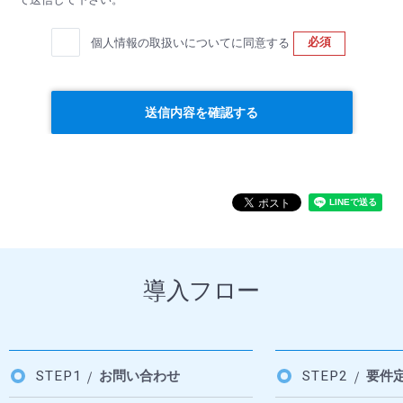
必須
個人情報の取扱いについてに同意する
送信内容を確認する
導入フロー
STEP1
お問い合わせ
STEP2
要件