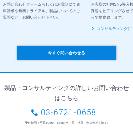
お問い合わせフォームもしくはお電話にて資
お客様の社内SNS導入
料請求や無料トライアル、製品についてのご
課題をヒアリングさせ
質問など、お問い合わせ下さい。
って提案致します。
コンサルティングに
今すぐ問い合わせる
製品・コンサルティングの詳しいお問い合わせ
はこちら
03-6721-0658
受付時間：平日10:00～18:00(土・日・祝日・年末年始を除く)