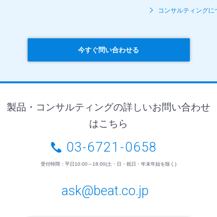
コンサルティングに
今すぐ問い合わせる
製品・コンサルティングの詳しいお問い合わせ
はこちら
03-6721-0658
受付時間：平日10:00～18:00(土・日・祝日・年末年始を除く)
ask@beat.co.jp