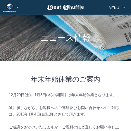
MENU
ニュース情報
年末年始休業のご案内
12月29日(土)～1月3日(木)の期間中は年末年始休業となります。
誠に勝手ながら、お客様へのご連絡及びお問い合わせへのご対応
は、2013年1月4日(金)以降とさせて頂きます。
ご迷惑をおかけいたしますが、ご理解のほど宜しくお願い申し上