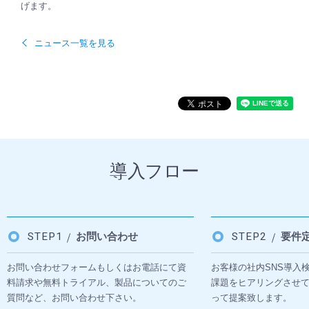
げます。
ニュース一覧を見る
導入フロー
STEP1
お問い合わせ
STEP2
要件
お問い合わせフォームもしくはお電話にて資
お客様の社内SNS導入
料請求や無料トライアル、製品についてのご
課題をヒアリングさせ
質問など、お問い合わせ下さい。
って提案致します。