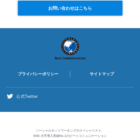
お問い合わせはこちら
BEAT
COMMUNICATION
プライバシーポリシー
サイトマップ
公式Twitter
ソーシャルネットワーキングのスペシャリスト、
SNS 大手導入実績No.1のビートコミュニケーション