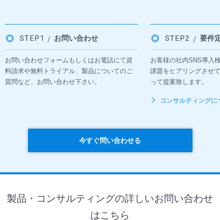
STEP1
お問い合わせ
STEP2
要件
お問い合わせフォームもしくはお電話にて資
お客様の社内SNS導入
料請求や無料トライアル、製品についてのご
課題をヒアリングさせ
質問など、お問い合わせ下さい。
って提案致します。
コンサルティングに
今すぐ問い合わせる
製品・コンサルティングの詳しいお問い合わせ
はこちら