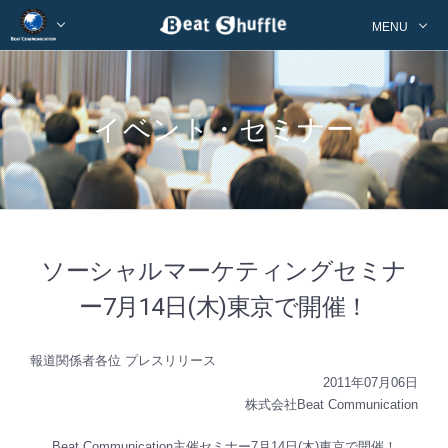
MENU
イベント・セミナー
ソーシャルマーケティングセミナ
ー7月14日(木)東京で開催！
報道関係者各位 プレスリリース
2011年07月06日
株式会社Beat Communication
Beat Communication主催セミナー7月14日(木)東京で開催！