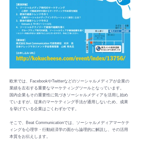
欧米では、FacebookやTwitterなどのソーシャルメディアが企業の
業績を左右する重要なマーケティングツールとなっています。
国内企業もその重要性に気づきソーシャルメディアを活用し始め
ていますが、従来のマーケティング手法が通用しないため、成果
を挙げている企業はごくわずかです。
そこで、Beat Communicationでは、ソーシャルメディアマーケテ
ィングを心理学・行動経済学の面から論理的に解説し、その活用
本質をお伝えします。