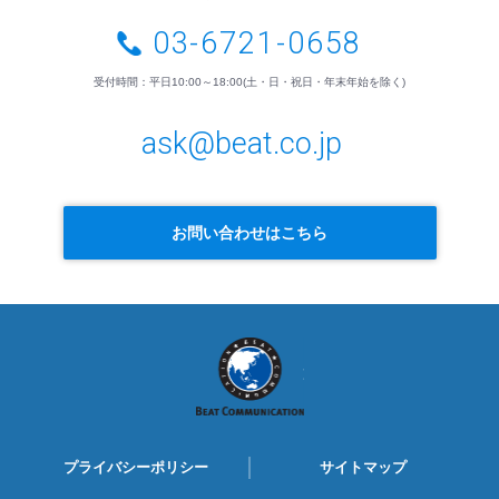
03-6721-0658
受付時間：平日10:00～18:00(土・日・祝日・年末年始を除く)
ask@beat.co.jp
お問い合わせはこちら
BEAT
COMMUNICATION
プライバシーポリシー
サイトマップ