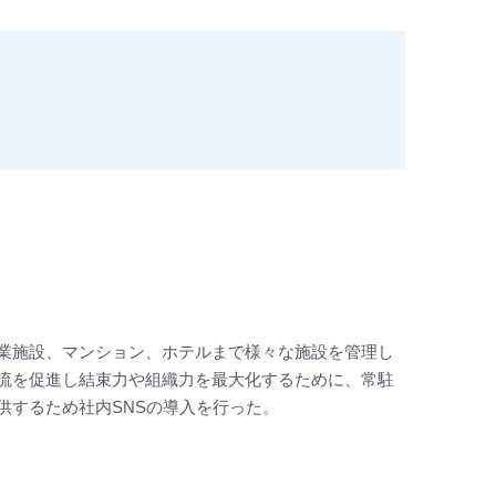
業施設、マンション、ホテルまで様々な施設を管理し
流を促進し結束力や組織力を最大化するために、常駐
供するため社内SNSの導入を行った。