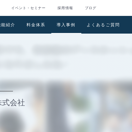
イベント・セミナー
採用情報
ブログ
機能紹介
料金体系
導入事例
よくあるご質問
株式会社