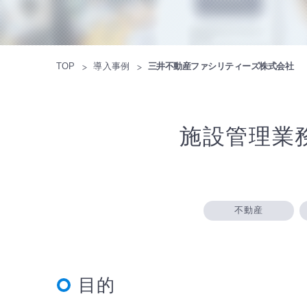
TOP
導入事例
三井不動産ファシリティーズ株式会社
施設管理業
不動産
目的