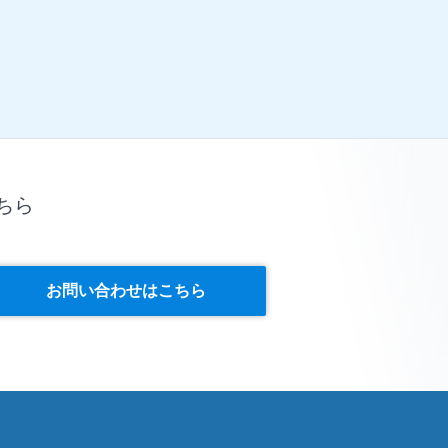
ちら
お問い合わせはこちら