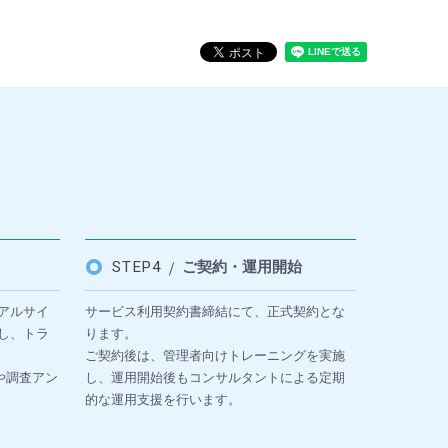
STEP4
ご契約・運用開始
アルサイ
サービス利用契約書締結にて、正式契約とな
し、トラ
ります。
ご契約後は、管理者向けトレーニングを実施
や調査アン
し、運用開始後もコンサルタントによる定期
的な運用支援を行います。