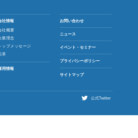
会社情報
お問い合わせ
会社概要
ニュース
企業理念
トップメッセージ
イベント・セミナー
沿革
プライバシーポリシー
採用情報
サイトマップ
公式Twitter