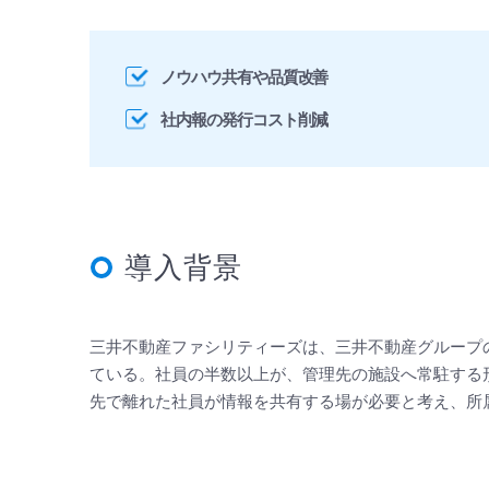
ノウハウ共有や品質改善
社内報の発行コスト削減
導入背景
三井不動産ファシリティーズは、三井不動産グループ
ている。社員の半数以上が、管理先の施設へ常駐する
先で離れた社員が情報を共有する場が必要と考え、所