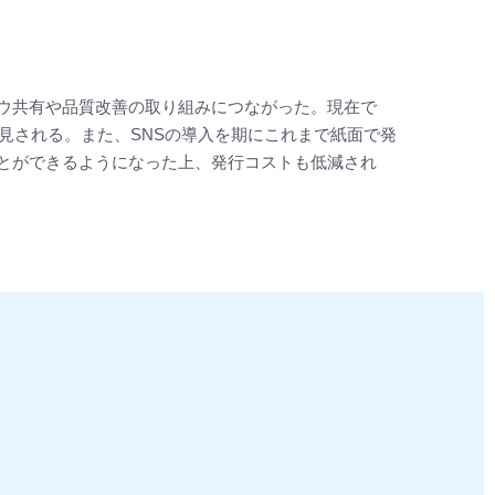
ウ共有や品質改善の取り組みにつながった。現在で
見される。また、SNSの導入を期にこれまで紙面で発
とができるようになった上、発行コストも低減され