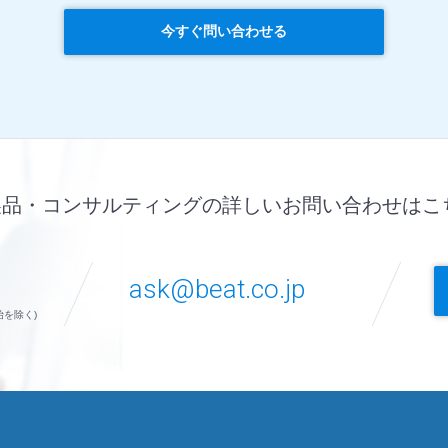
今すぐ問い合わせる
製品・コンサルティングの詳しいお問い合わせはこ
ask@beat.co.jp
始を除く)