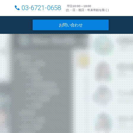
03-6721-0658
平日10:00～18:00
(土・日・祝日・年末年始を除く)
お問い合わせ