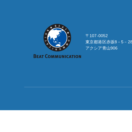
BEAT
COMMUNICATION
〒107-0052
東京都港区赤坂8－5－2
アクシア青山906