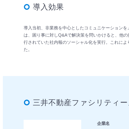
導入効果
導入当初、非業務を中心としたコミュニケーションを
は、困り事に対しQ&Aで解決策を問いかけると、他
行されていた社内報のソーシャル化を実行。これによ
た。
三井不動産ファシリティー
企業名