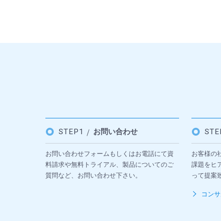
STEP1
お問い合わせ
ST
お問い合わせフォームもしくはお電話にて資
お客様の
料請求や無料トライアル、製品についてのご
課題をヒ
質問など、お問い合わせ下さい。
って提案
コンサ