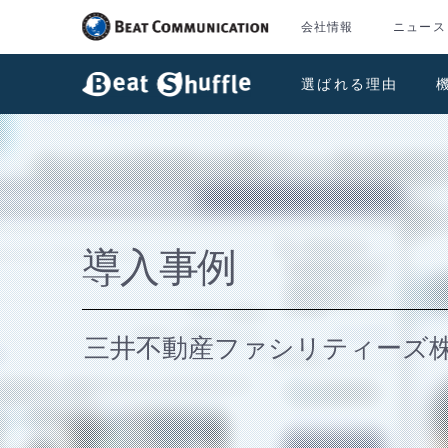
会社情報
ニュース
選ばれる理由
導入事例
三井不動産ファシリティーズ