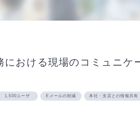
務における現場のコミュニケ
1,500ユーザ
Eメールの削減
本社・支店との情報共有