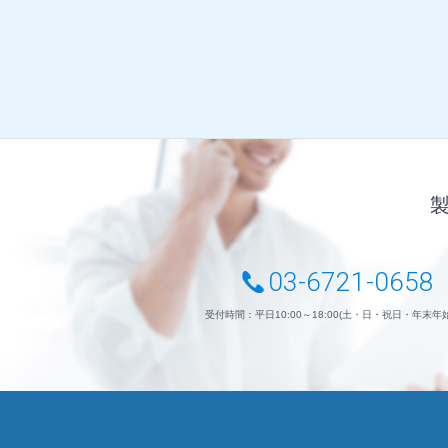
03-6721-0658
受付時間：平日10:00～18:00(土・日・祝日・年末年