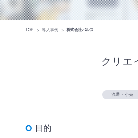
TOP
導入事例
株式会社バルス
クリエ
流通・小売
目的