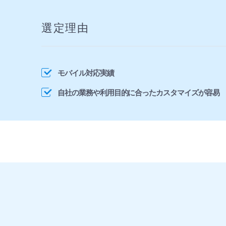
選定理由
モバイル対応実績
自社の業務や利用目的に合ったカスタマイズが容易