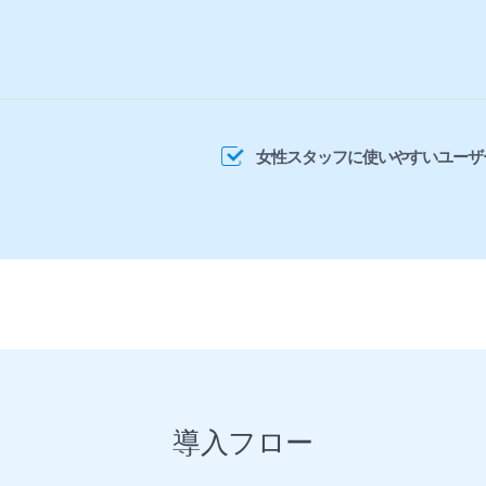
女性スタッフに使いやすいユーザ
導入フロー