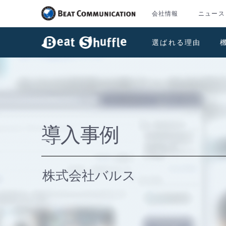
会社情報
ニュース
選ばれる理由
導入事例
株式会社バルス