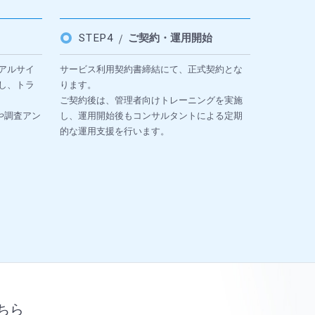
STEP4
ご契約・運用開始
アルサイ
サービス利用契約書締結にて、正式契約とな
し、トラ
ります。
ご契約後は、管理者向けトレーニングを実施
や調査アン
し、運用開始後もコンサルタントによる定期
的な運用支援を行います。
ちら