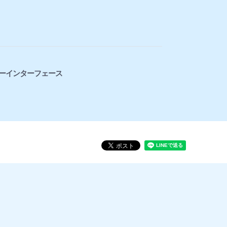
ーインターフェース