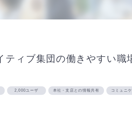
イティブ集団の働きやすい職
2,000ユーザ
本社・支店との情報共有
コミュニ