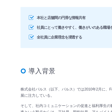
本社と店舗間の円滑な情報共有
社員にとって働きやすく、働きがいのある職場
全社員に企業理念を浸透する
導入背景
株式会社バルス（以下、バルス）では2010年2月に、F
展に注力している。
そして、社内コミュニケーションの促進と福利厚生の
進という観点からは、正社員、契約社員、アルバイト