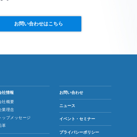
お問い合わせはこちら
会社情報
お問い合わせ
会社概要
ニュース
企業理念
トップメッセージ
イベント・セミナー
沿革
プライバシーポリシー