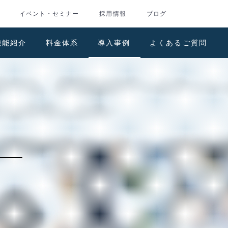
イベント・セミナー
採用情報
ブログ
機能紹介
料金体系
導入事例
よくあるご質問