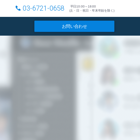
03-6721-0658
平日10:00～18:00
(土・日・祝日・年末年始を除く)
お問い合わせ