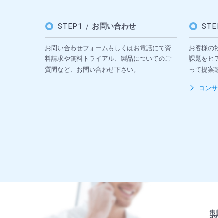
STEP1
お問い合わせ
ST
お問い合わせフォームもしくはお電話にて資
お客様の
料請求や無料トライアル、製品についてのご
課題をヒ
質問など、お問い合わせ下さい。
って提案
コンサ