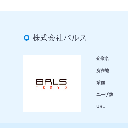
株式会社バルス
企業名
所在地
業種
ユーザ数
URL