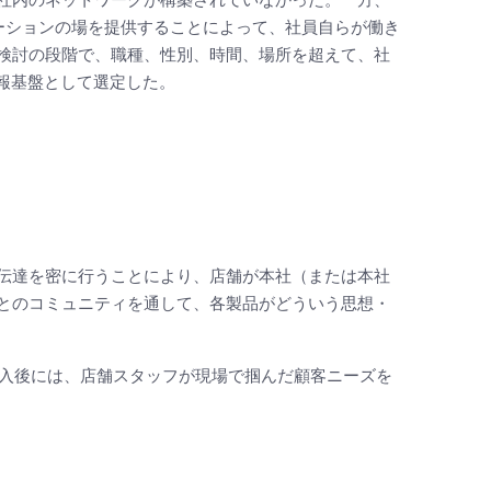
ーションの場を提供することによって、社員自らが働き
検討の段階で、職種、性別、時間、場所を超えて、社
情報基盤として選定した。
伝達を密に行うことにより、店舗が本社（または本社
とのコミュニティを通して、各製品がどういう思想・
導入後には、店舗スタッフが現場で掴んだ顧客ニーズを