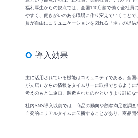
福利厚生からの観点では、全国140店舗で働く全社
やすく、働きがいのある職場に作り変えていくことで
員が自由にコミュニケーションを図れる「場」の提供が効果
導入効果
主に活用されている機能はコミュニティである。全国
が支店）からの情報をタイムリーに取得できるように
考えのもとに企画、製造されたのかというより詳細な
社内SNS導入以前では、商品の動向や顧客満足度調
自発的にリアルタイムに伝播することがあり、商品開